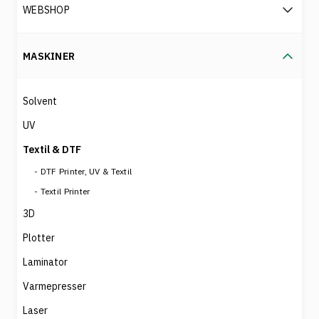
WEBSHOP
MASKINER
Solvent
UV
Textil & DTF
DTF Printer, UV & Textil
Textil Printer
3D
Plotter
Laminator
Varmepresser
Laser