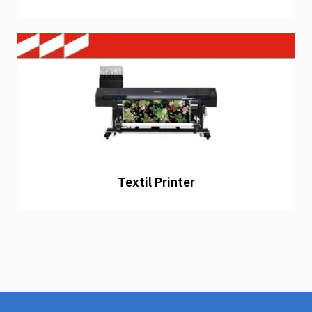
Textil Printer