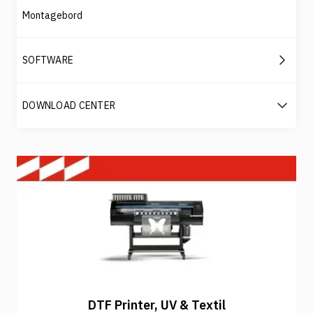
Montagebord
SOFTWARE
DOWNLOAD CENTER
DTF Printer, UV & Textil