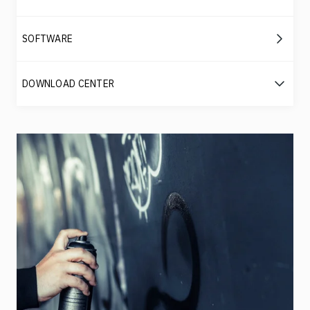
SOFTWARE
DOWNLOAD CENTER