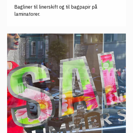
Bagliner til linerskift og til bagpapir på
laminatorer.