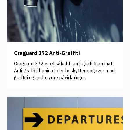
Oraguard 372 Anti-Graffiti
Oraguard 372 er et såkaldt anti-graffitilaminat.
Anti-graffiti laminat, der beskytter opgaver mod
graffiti og andre ydre påvirkninger.