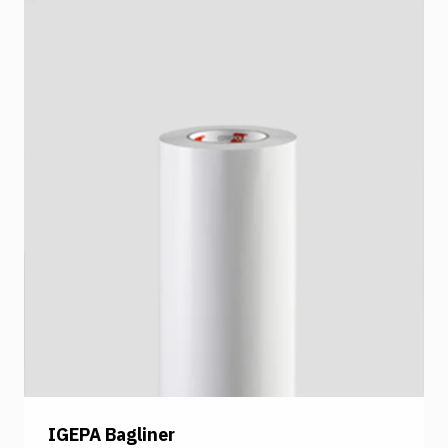
IGEPA Bagliner